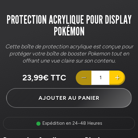
PROTECTION ACRYLIQUE POUR DISPLAY
POKÉMON
Cette boîte de protection acrylique est conçue pour
protéger votre boîte de booster Pokemon tout en
offrant une vue claire sur son contenu.
23,99€ TTC
AJOUTER AU PANIER
Expédition en 24-48 Heures