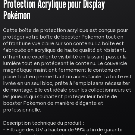
Protection Acrylique pour Display
Pokémon
Cette boîte de protection acrylique est conçue pour
protéger votre boîte de booster Pokemon tout en
offrant une vue claire sur son contenu. La boîte est
fabriquée en acrylique de haute qualité et résistant,
offrant une excellente visibilité en laissant passer la
lumière tout en protégeant le contenu. Le couvercle
magnétique maintient fermement le contenu en
place tout en permettant un accès facile. La boîte est
livrée en un seul bloc, prête à l'emploi sans nécessiter
de montage. Elle est idéale pour les collectionneurs et
les joueurs qui souhaitent protéger leur boîte de
booster Pokemon de manière élégante et
professionnelle.
Description technique du produit :
- Filtrage des UV à hauteur de 99% afin de garantir