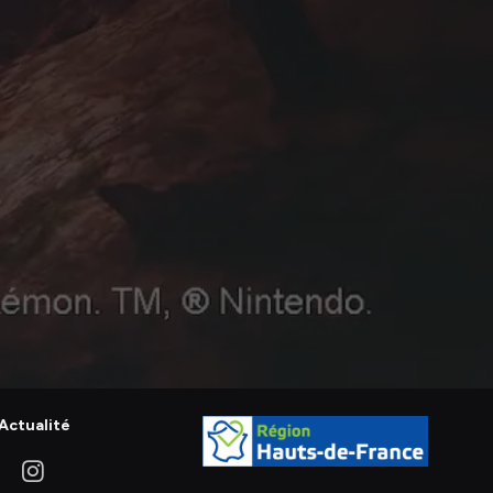
Actualité