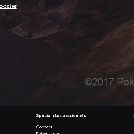
ooster
Spécialistes passionnés
Contact
Présentation