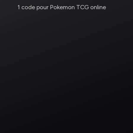
1 code pour Pokemon TCG online