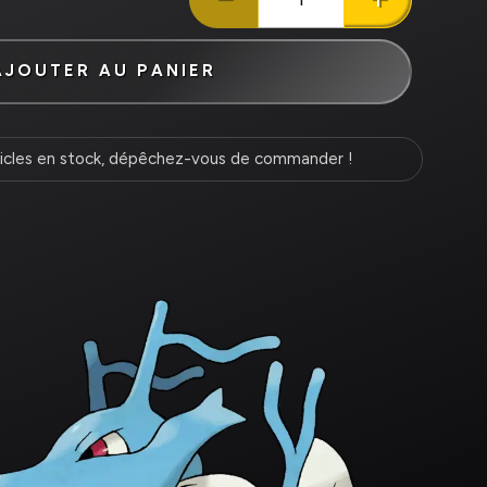
AJOUTER AU PANIER
icles en stock, dépêchez-vous de commander !