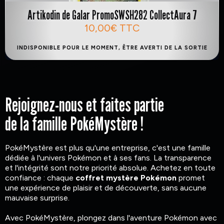
Artikodin de Galar PromoSWSH282 CollectAura 7
10,00€
TTC
INDISPONIBLE POUR LE MOMENT, ÊTRE AVERTI DE LA SORTIE
Rejoignez-nous et faites partie
de la famille PokéMystère !
PokéMystère est plus qu'une entreprise, c'est une famille
dédiée à l'univers Pokémon et à ses fans. La transparence
et l'intégrité sont notre priorité absolue. Achetez en toute
confiance : chaque
coffret mystère Pokémon
promet
une expérience de plaisir et de découverte, sans aucune
mauvaise surprise.
Avec PokéMystère, plongez dans l'aventure Pokémon avec