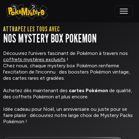
ATTRAPEZ LES TOUS AVEC
NOS MYSTERY BOX POKEMON
Découvrez l'univers fascinant de Pokémon à travers nos
coffrets mystères exclusifs
!
Chez nous, chaque mystery box Pokémon renferme
l'excitation de l'inconnu : des boosters Pokémon vintage,
des cartes rares et gradées.
Achetez dès maintenant des
cartes Pokémon
de qualité,
des coffrets Pokémon et plus encore.
Idée cadeau pour Noël, un anniversaire ou juste pour se
faire plaisir : découvrez notre large choix de Mystery Packs
Pokémon !