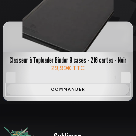
Classeur à Toploader Binder 9 cases - 216 cartes - Noir
29,99€
TTC
COMMANDER