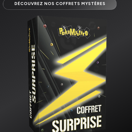
DÉCOUVREZ NOS COFFRETS MYSTÈRES