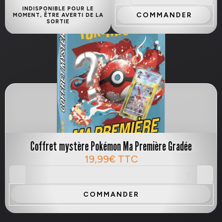
INDISPONIBLE POUR LE
COMMANDER
MOMENT, ÊTRE AVERTI DE LA
SORTIE
Coffret mystère Pokémon Ma Première Gradée
19,99€
TTC
COMMANDER