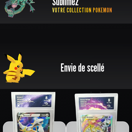
Sublimez
VOTRE COLLECTION POKEMON
Envie de scellé